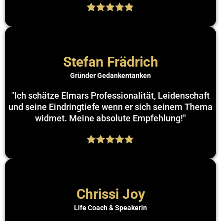
Stefan Frädrich
Gründer Gedankentanken
"Ich schätze Elmars Professionalität, Leidenschaft
und seine Eindringtiefe wenn er sich seinem Thema
widmet. Meine absolute Empfehlung!"
Chrissi Joy
Life Coach & Speakerin