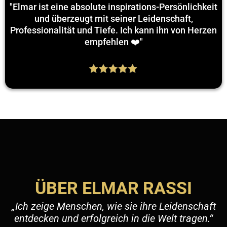
"Elmar ist eine absolute inspirations-Persönlichkeit
und überzeugt mit seiner Leidenschaft,
Professionalität und Tiefe. Ich kann ihn von Herzen
empfehlen ❤️"
ÜBER ELMAR RASSI
„Ich zeige Menschen, wie sie ihre Leidenschaft
entdecken und erfolgreich in die Welt tragen.“