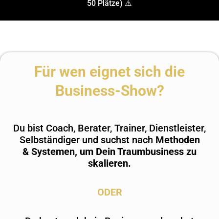
50 Plätze) ⚠️
Für wen eignet sich die
Business-Show?
Du bist Coach, Berater, Trainer, Dienstleister,
Selbständiger und suchst nach
Methoden
& Systemen, um Dein Traumbusiness zu
skalieren.
ODER