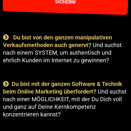
SICHERN!
​
Du bist von den ganzen manipulativen
Verkaufsmethoden auch genervt?
Und suchst
nach einem SYSTEM, um authentisch und
ehrlich Kunden im Internet zu gewinnen?
Du bist mit der ganzen Software & Technik
beim Online Marketing überfordert?
Und suchst
nach einer MÖGLICHKEIT, mit der Du Dich voll
und ganz auf Deine Kernkompetenz
konzentrieren kannst?