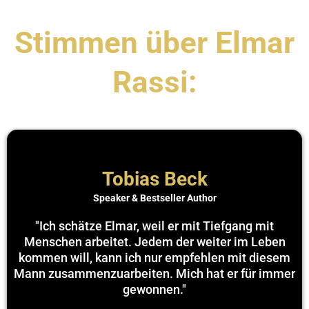
Stimmen über Elmar
Rassi:
Tobias Beck
Speaker & Bestseller Author
"Ich schätze Elmar, weil er mit Tiefgang mit
Menschen arbeitet. Jedem der weiter im Leben
kommen will, kann ich nur empfehlen mit diesem
Mann zusammenzuarbeiten. Mich hat er für immer
gewonnen."