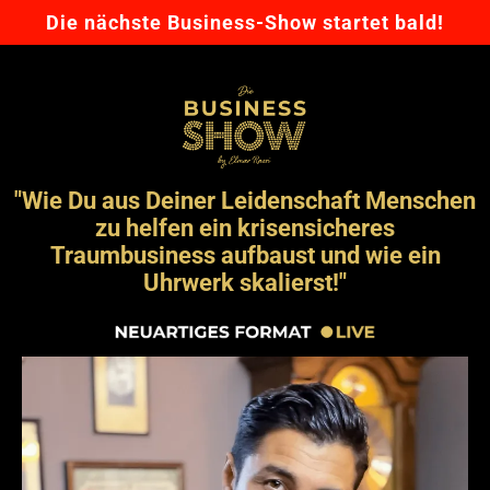
Die nächste Business-Show startet bald!
"Wie Du aus Deiner Leidenschaft Menschen
zu helfen ein krisensicheres
Traumbusiness aufbaust und wie ein
Uhrwerk skalierst!"