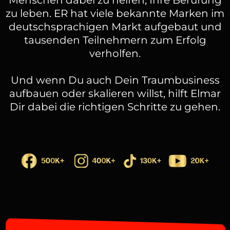
zu leben. ER hat viele bekannte Marken im
deutschsprachigen Markt aufgebaut und
tausenden Teilnehmern zum Erfolg
verholfen.
Und wenn Du auch Dein Traumbusiness
aufbauen oder skalieren willst, hilft Elmar
Dir dabei die richtigen Schritte zu gehen.