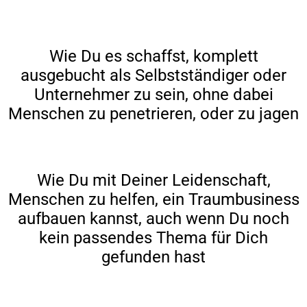
Wie Du es schaffst, komplett
ausgebucht als Selbstständiger oder
Unternehmer zu sein, ohne dabei
Menschen zu penetrieren, oder zu jagen
Wie Du mit Deiner Leidenschaft,
Menschen zu helfen, ein Traumbusiness
aufbauen kannst, auch wenn Du noch
kein passendes Thema für Dich
gefunden hast