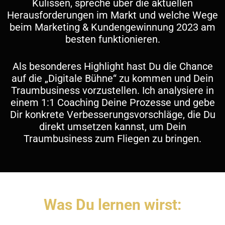
Kulissen, spreche über die aktuellen
Herausforderungen im Markt und welche Wege
beim Marketing & Kundengewinnung 2023 am
besten funktionieren.
Als besonderes Highlight hast Du die Chance
auf die „Digitale Bühne“ zu kommen und Dein
Traumbusiness vorzustellen. Ich analysiere in
einem 1:1 Coaching Deine Prozesse und gebe
Dir konkrete Verbesserungsvorschläge, die Du
direkt umsetzen kannst, um Dein
Traumbusiness zum Fliegen zu bringen.
Was Du lernen wirst: