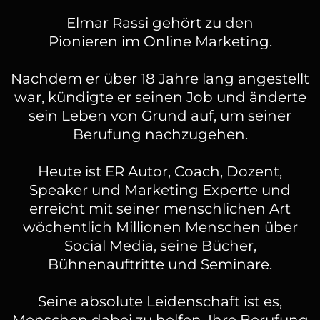
Elmar Rassi gehört zu den
Pionieren im Online Marketing.
Nachdem er über 18 Jahre lang angestellt
war, kündigte er seinen Job und änderte
sein Leben von Grund auf, um seiner
Berufung nachzugehen.
Heute ist ER Autor, Coach, Dozent,
Speaker und Marketing Experte und
erreicht mit seiner menschlichen Art
wöchentlich Millionen Menschen über
Social Media, seine Bücher,
Bühnenauftritte und Seminare.
Seine absolute Leidenschaft ist es,
Menschen dabei zu helfen, Ihre Berufung