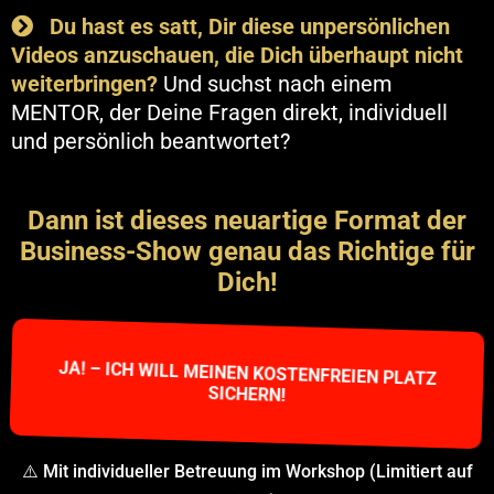
Du hast es satt, Dir diese unpersönlichen
Videos anzuschauen, die Dich überhaupt nicht
weiterbringen?
Und suchst nach einem
MENTOR, der Deine Fragen direkt, individuell
und persönlich beantwortet?
Dann ist dieses neuartige Format der
Business-Show genau das Richtige für
Dich!
JA! – ICH WILL MEINEN KOSTENFREIEN PLATZ
SICHERN!
⚠️ Mit individueller Betreuung im Workshop (Limitiert auf